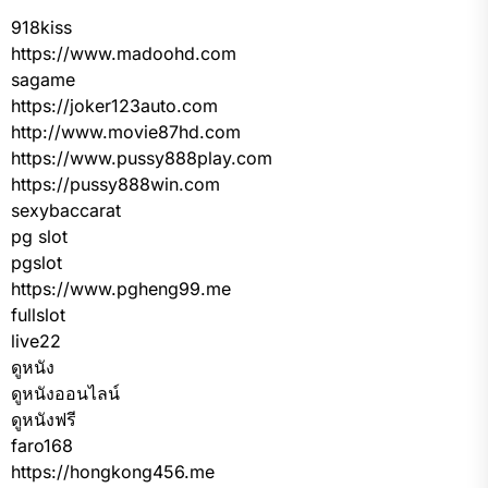
918kiss
https://www.madoohd.com
sagame
https://joker123auto.com
http://www.movie87hd.com
https://www.pussy888play.com
https://pussy888win.com
sexybaccarat
pg slot
pgslot
https://www.pgheng99.me
fullslot
live22
ดูหนัง
ดูหนังออนไลน์
ดูหนังฟรี
faro168
https://hongkong456.me