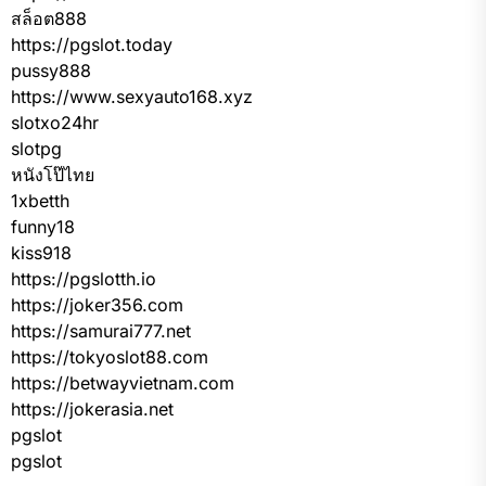
สล็อต888
https://pgslot.today
pussy888
https://www.sexyauto168.xyz
slotxo24hr
slotpg
หนังโป๊ไทย
1xbetth
funny18
kiss918
https://pgslotth.io
https://joker356.com
https://samurai777.net
https://tokyoslot88.com
https://betwayvietnam.com
https://jokerasia.net
pgslot
pgslot