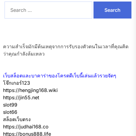
Search
for:
ความสำเร็จมักมีต้นเหตุจากการรับรองตัวตนในเวลาที่คุณคิด
ว่าคุณกำลังล้มเหลว
เว็บสล็อตและบาคาร่าของโครตดีเว็บนี้เล่นแล้วรวยจัดๆ
โจ๊กเกอร์123
https://hengjing168.wiki
https://jin55.net
slot99
slot66
สล็อตเว็บตรง
https://judhai168.co
https://bonus888.life